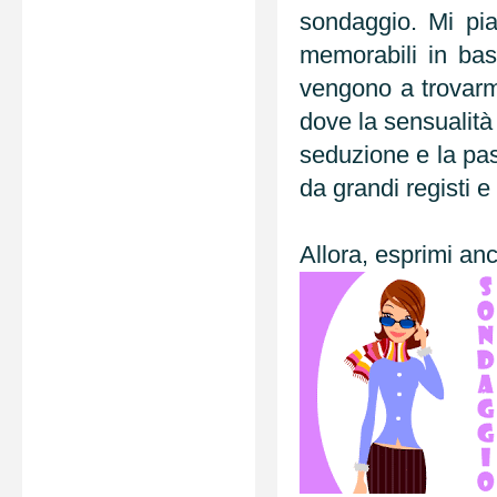
sondaggio. Mi piac
memorabili in base
vengono a trovarmi
dove la sensualità
seduzione e la pas
da grandi registi e
Allora, esprimi an