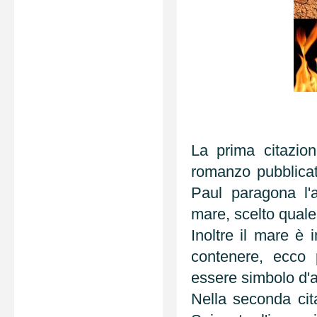
La prima citazio
romanzo pubblicato
Paul paragona l'
mare, scelto quale
Inoltre il mare è
contenere, ecco 
essere simbolo d'
Nella seconda cit