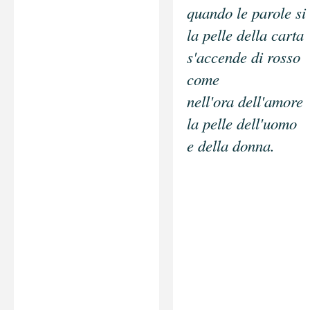
quando le parole si
la pelle della carta
s'accende di rosso
come
nell'ora dell'amore
la pelle dell'uomo
e della donna.