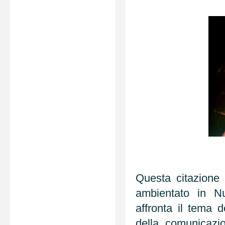
Questa citazione 
ambientato in Nu
affronta il tema d
della comunicazi