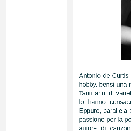
Antonio de Curtis
hobby, bensì una 
Tanti anni di varie
lo hanno consacr
Eppure, parallela 
passione per la poe
autore di canzoni