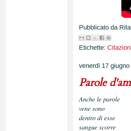
Pubblicato da
Rit
Etichette:
Citazion
venerdì 17 giugno
Parole d'am
Anche le parole
vene sono
dentro di esse
sangue scorre