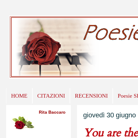
HOME
CITAZIONI
RECENSIONI
Poesie 
Rita Baccaro
giovedì 30 giugno
You are the 