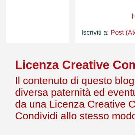
Iscriviti a:
Post (A
Licenza Creative C
Il contenuto di questo blog,
diversa paternità ed eventu
da una Licenza Creative 
Condividi allo stesso modo 