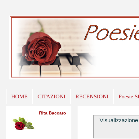
HOME
CITAZIONI
RECENSIONI
Poesie 
Rita Baccaro
Visualizzazione