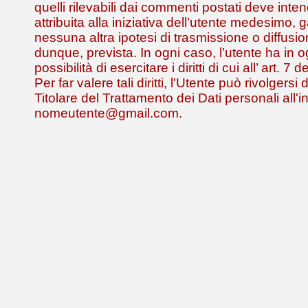
quelli rilevabili dai commenti postati deve inte
attribuita alla iniziativa dell’utente medesimo,
nessuna altra ipotesi di trasmissione o diffusio
dunque, prevista. In ogni caso, l’utente ha in
possibilità di esercitare i diritti di cui all’ art. 
Per far valere tali diritti, l'Utente può rivolgersi
Titolare del Trattamento dei Dati personali all'i
nomeutente@gmail.com.