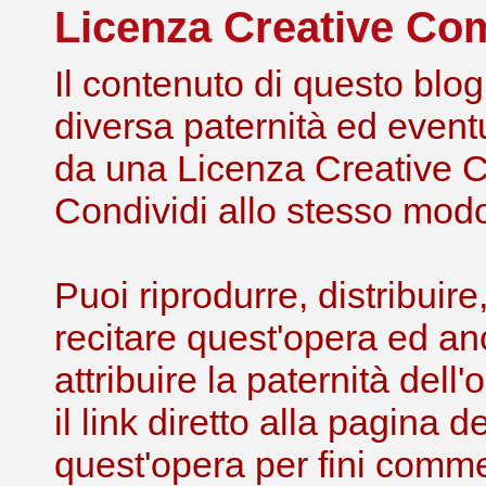
Licenza Creative C
Il contenuto di questo blog,
diversa paternità ed eventu
da una Licenza Creative 
Condividi allo stesso modo 
Puoi riprodurre, distribuir
recitare quest'opera ed an
attribuire la paternità de
il link diretto alla pagina 
quest'opera per fini comme