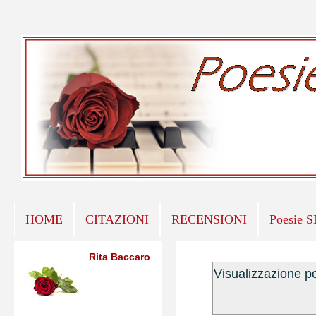
HOME
CITAZIONI
RECENSIONI
Poesie 
Rita Baccaro
Visualizzazione p