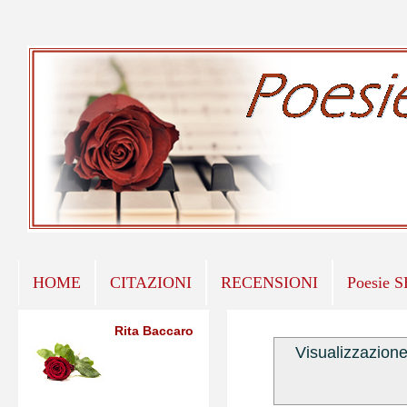
HOME
CITAZIONI
RECENSIONI
Poesie 
Rita Baccaro
Visualizzazione