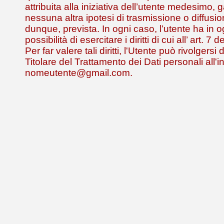
attribuita alla iniziativa dell’utente medesimo,
nessuna altra ipotesi di trasmissione o diffusio
dunque, prevista. In ogni caso, l’utente ha in
possibilità di esercitare i diritti di cui all’ art. 
Per far valere tali diritti, l'Utente può rivolgersi
Titolare del Trattamento dei Dati personali all'i
nomeutente@gmail.com.