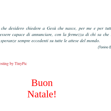
 che desidero chiedere a Gesù che nasce, per me e per tutt
 essere capace di annunciare, con la fermezza di chi sa che
 speranze sempre eccedenti su tutte le attese del mondo.
(Tonino B
Buon
Natale!