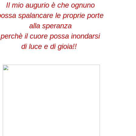
Il mio augurio è che ognuno
possa spalancare le proprie porte
alla speranza
perchè il cuore possa inondarsi
di luce e di gioia!!