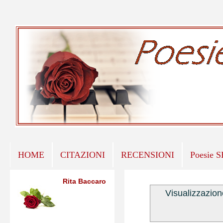
HOME
CITAZIONI
RECENSIONI
Poesie 
Rita Baccaro
Visualizzazion