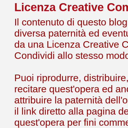
Licenza Creative C
Il contenuto di questo blog,
diversa paternità ed eventu
da una Licenza Creative 
Condividi allo stesso modo 
Puoi riprodurre, distribuir
recitare quest'opera ed an
attribuire la paternità de
il link diretto alla pagina 
quest'opera per fini comme