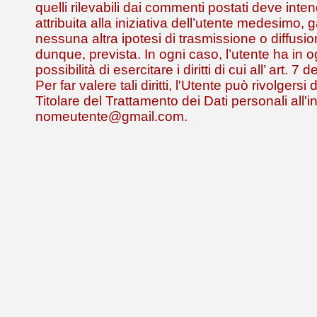
quelli rilevabili dai commenti postati deve inte
attribuita alla iniziativa dell’utente medesimo,
nessuna altra ipotesi di trasmissione o diffusio
dunque, prevista. In ogni caso, l’utente ha in
possibilità di esercitare i diritti di cui all’ art. 
Per far valere tali diritti, l'Utente può rivolgersi
Titolare del Trattamento dei Dati personali all'i
nomeutente@gmail.com.