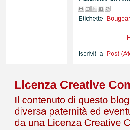
Etichette:
Bougea
Iscriviti a:
Post (A
Licenza Creative C
Il contenuto di questo blog,
diversa paternità ed eventu
da una Licenza Creative 