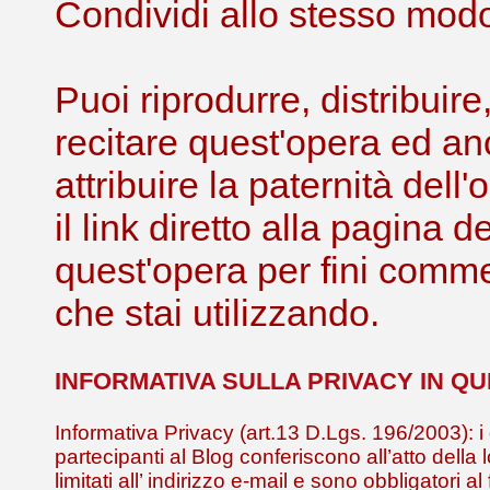
Condividi allo stesso modo 
Puoi riprodurre, distribuir
recitare quest'opera ed an
attribuire la paternità de
il link diretto alla pagina 
quest'opera per fini comme
che stai utilizzando.
INFORMATIVA SULLA PRIVACY IN Q
Informativa Privacy (art.13 D.Lgs. 196/2003): i 
partecipanti al Blog conferiscono all’atto della 
limitati all’ indirizzo e-mail e sono obbligatori al