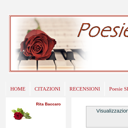
HOME
CITAZIONI
RECENSIONI
Poesie 
Rita Baccaro
Visualizzazio