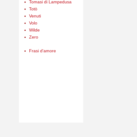
Tomasi di Lampedusa
Totò
Venuti
Volo
Wilde
Zero
Frasi d'amore