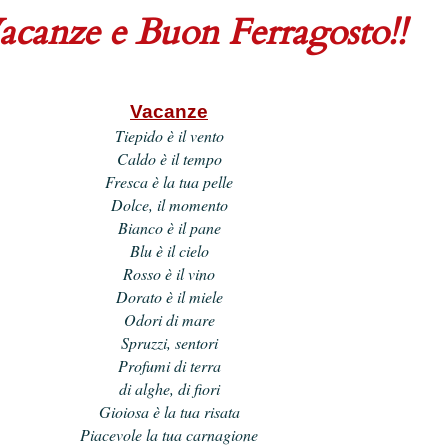
canze e Buon Ferragosto!!
Vacanze
Tiepido è il vento
Caldo è il tempo
Fresca è la tua pelle
Dolce, il momento
Bianco è il pane
Blu è il cielo
Rosso è il vino
Dorato è il miele
Odori di mare
Spruzzi, sentori
Profumi di terra
di alghe, di fiori
Gioiosa è la tua risata
Piacevole la tua carnagione