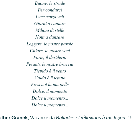
Buone, le strade
Per condurci
Luce senza veli
Giorni a cantare
Milioni di stelle
Notti a danzare
Leggere, le nostre parole
Chiare, le nostre voci
Forte, il desiderio
Pesanti, le nostre braccia
Tiepido è il vento
Caldo è il tempo
Fresca è la tua pelle
Dolce, il momento
Dolce il momento...
Dolce il momento...
sther Granek
, Vacanze da
Ballades et réflexions à ma façon
, 1