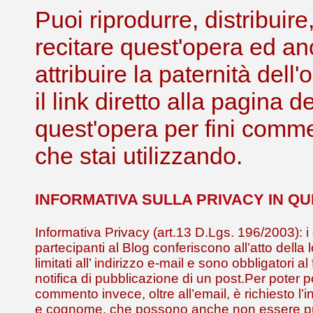
Puoi riprodurre, distribuir
recitare quest'opera ed an
attribuire la paternità de
il link diretto alla pagina 
quest'opera per fini comme
che stai utilizzando.
INFORMATIVA SULLA PRIVACY IN Q
Informativa Privacy (art.13 D.Lgs. 196/2003): i 
partecipanti al Blog conferiscono all’atto della 
limitati all’ indirizzo e-mail e sono obbligatori al
notifica di pubblicazione di un post.Per poter 
commento invece, oltre all’email, è richiesto l
e cognome, che possono anche non essere pub