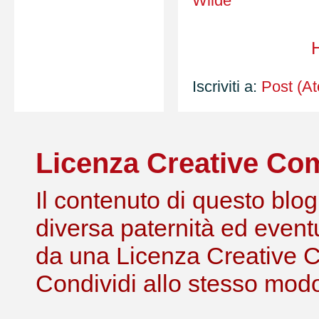
Wilde
Iscriviti a:
Post (A
Licenza Creative C
Il contenuto di questo blog,
diversa paternità ed eventu
da una Licenza Creative 
Condividi allo stesso modo 