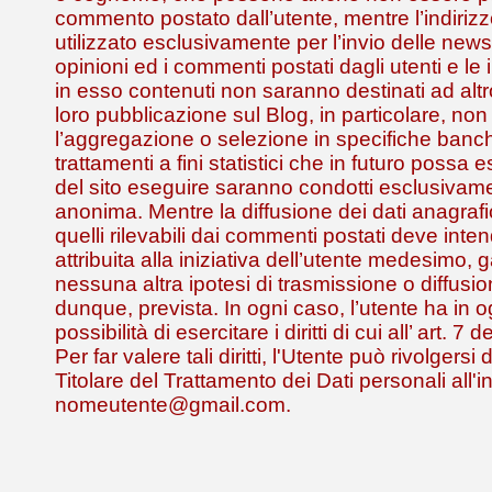
commento postato dall’utente, mentre l’indirizz
utilizzato esclusivamente per l’invio delle news
opinioni ed i commenti postati dagli utenti e le 
in esso contenuti non saranno destinati ad alt
loro pubblicazione sul Blog, in particolare, non
l’aggregazione o selezione in specifiche banch
trattamenti a fini statistici che in futuro possa
del sito eseguire saranno condotti esclusivam
anonima. Mentre la diffusione dei dati anagrafic
quelli rilevabili dai commenti postati deve inte
attribuita alla iniziativa dell’utente medesimo,
nessuna altra ipotesi di trasmissione o diffusio
dunque, prevista. In ogni caso, l’utente ha in
possibilità di esercitare i diritti di cui all’ art. 
Per far valere tali diritti, l'Utente può rivolgersi
Titolare del Trattamento dei Dati personali all'i
nomeutente@gmail.com.