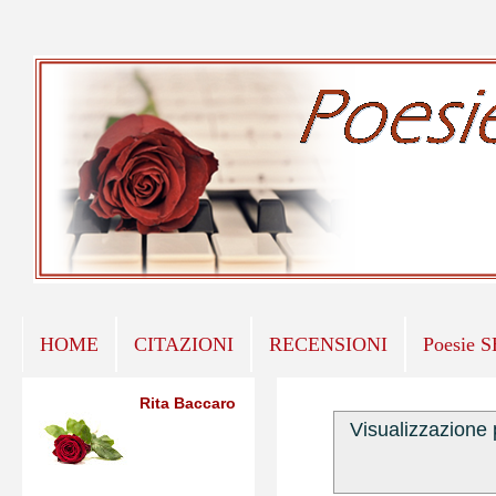
HOME
CITAZIONI
RECENSIONI
Poesie 
Rita Baccaro
Visualizzazione 