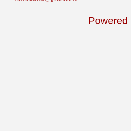
Powered 