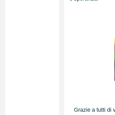
Grazie a tutti di 