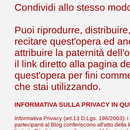
Condividi allo stesso modo 
Puoi riprodurre, distribuir
recitare quest'opera ed an
attribuire la paternità de
il link diretto alla pagina 
quest'opera per fini comme
che stai utilizzando.
INFORMATIVA SULLA PRIVACY IN Q
Informativa Privacy (art.13 D.Lgs. 196/2003): i 
partecipanti al Blog conferiscono all’atto della 