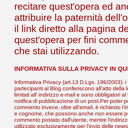
recitare quest'opera ed an
attribuire la paternità de
il link diretto alla pagina 
quest'opera per fini comme
che stai utilizzando.
INFORMATIVA SULLA PRIVACY IN Q
Informativa Privacy (art.13 D.Lgs. 196/2003): i 
partecipanti al Blog conferiscono all’atto della 
limitati all’ indirizzo e-mail e sono obbligatori al
notifica di pubblicazione di un post.Per poter 
commento invece, oltre all’email, è richiesto l
e cognome, che possono anche non essere pub
commento postato dall’utente, mentre l’indirizz
utilizzato esclusivamente per l’invio delle news