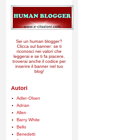
Sei un human blogger?
Clicca sul banner: se ti
riconosci nei valori che
leggerai e se ti fa piacere,
troverai anche il codice per
inserire il banner nel tuo
blog!
Autori
Adler-Olsen
Adrian
Allen
Barry White
Bello
Benedetti