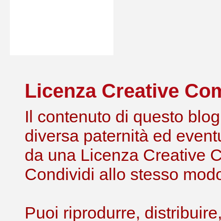
Licenza Creative C
Il contenuto di questo blog,
diversa paternità ed eventu
da una Licenza Creative 
Condividi allo stesso modo 
Puoi riprodurre, distribuir