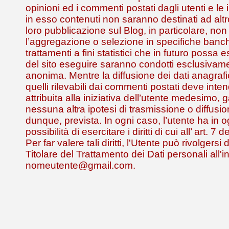
opinioni ed i commenti postati dagli utenti e le 
in esso contenuti non saranno destinati ad alt
loro pubblicazione sul Blog, in particolare, non
l’aggregazione o selezione in specifiche banch
trattamenti a fini statistici che in futuro possa
del sito eseguire saranno condotti esclusivam
anonima. Mentre la diffusione dei dati anagrafic
quelli rilevabili dai commenti postati deve inte
attribuita alla iniziativa dell’utente medesimo,
nessuna altra ipotesi di trasmissione o diffusio
dunque, prevista. In ogni caso, l’utente ha in
possibilità di esercitare i diritti di cui all’ art. 
Per far valere tali diritti, l'Utente può rivolgersi
Titolare del Trattamento dei Dati personali all'i
nomeutente@gmail.com.