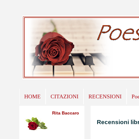
HOME
CITAZIONI
RECENSIONI
Po
Rita Baccaro
Recensioni libr