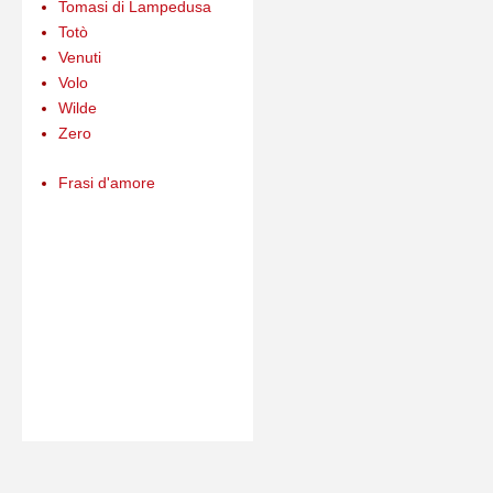
Tomasi di Lampedusa
Totò
Venuti
Volo
Wilde
Zero
Frasi d'amore