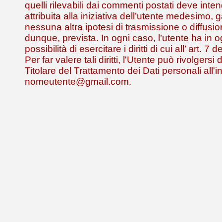
quelli rilevabili dai commenti postati deve inte
attribuita alla iniziativa dell’utente medesimo,
nessuna altra ipotesi di trasmissione o diffusio
dunque, prevista. In ogni caso, l’utente ha in
possibilità di esercitare i diritti di cui all’ art. 
Per far valere tali diritti, l'Utente può rivolgersi
Titolare del Trattamento dei Dati personali all'i
nomeutente@gmail.com.