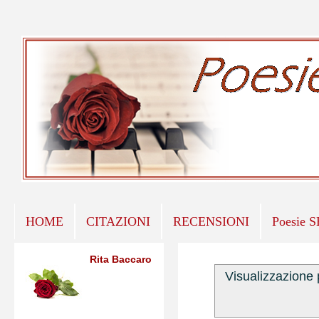
HOME
CITAZIONI
RECENSIONI
Poesie 
Rita Baccaro
Visualizzazione 