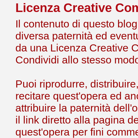
Licenza Creative C
Il contenuto di questo blog,
diversa paternità ed eventu
da una Licenza Creative 
Condividi allo stesso modo 
Puoi riprodurre, distribuir
recitare quest'opera ed an
attribuire la paternità de
il link diretto alla pagina 
quest'opera per fini comme