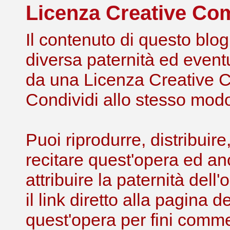
Licenza Creative C
Il contenuto di questo blog,
diversa paternità ed eventu
da una Licenza Creative 
Condividi allo stesso modo 
Puoi riprodurre, distribuir
recitare quest'opera ed an
attribuire la paternità de
il link diretto alla pagina 
quest'opera per fini comme