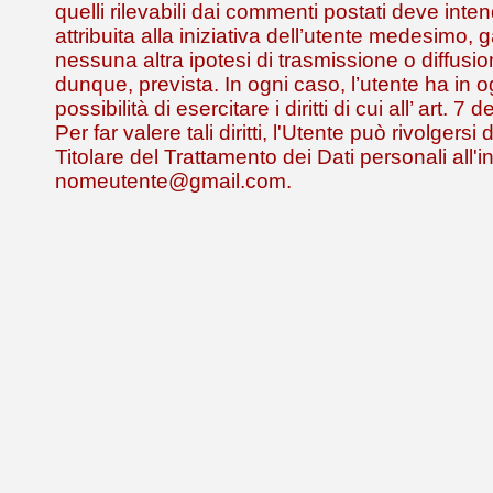
quelli rilevabili dai commenti postati deve inte
attribuita alla iniziativa dell’utente medesimo,
nessuna altra ipotesi di trasmissione o diffusio
dunque, prevista. In ogni caso, l’utente ha in
possibilità di esercitare i diritti di cui all’ art. 
Per far valere tali diritti, l'Utente può rivolgersi
Titolare del Trattamento dei Dati personali all'i
nomeutente@gmail.com.