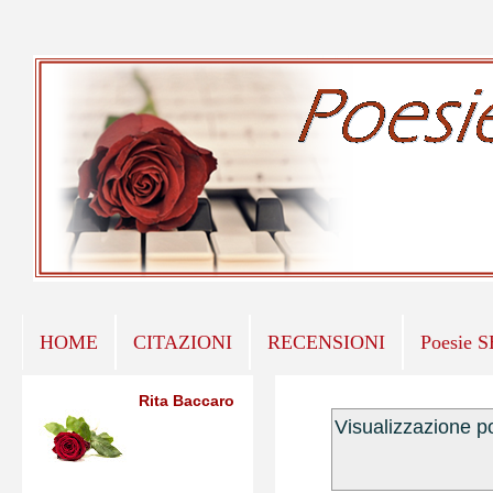
HOME
CITAZIONI
RECENSIONI
Poesie 
Rita Baccaro
Visualizzazione p