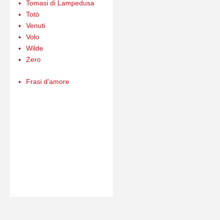
Tomasi di Lampedusa
Totò
Venuti
Volo
Wilde
Zero
Frasi d'amore