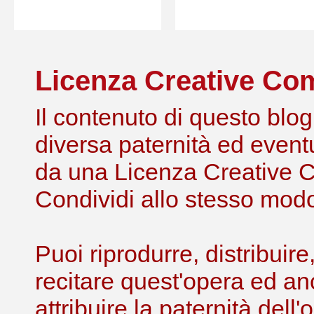
Licenza Creative C
Il contenuto di questo blog,
diversa paternità ed eventu
da una Licenza Creative 
Condividi allo stesso modo 
Puoi riprodurre, distribuir
recitare quest'opera ed an
attribuire la paternità de