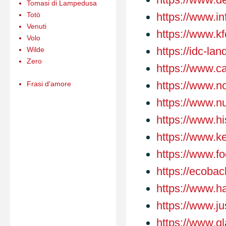
Tomasi di Lampedusa
Totò
https://www.in
Venuti
https://www.k
Volo
https://idc-l
Wilde
Zero
https://www.ca
https://www.
Frasi d'amore
https://www.nu
https://www.hi
https://www.
https://www.fo
https://ecobac
https://www.h
https://www.j
https://www.g