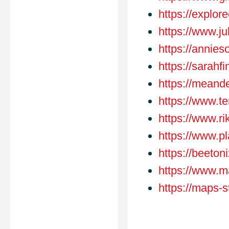
https://explor
https://www.ju
https://annie
https://sarahf
https://meande
https://www.te
https://www.ri
https://www.pl
https://beetoni
https://www.m
https://maps-