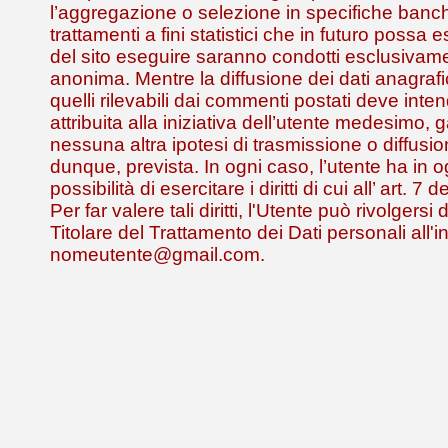
l’aggregazione o selezione in specifiche banch
trattamenti a fini statistici che in futuro possa
del sito eseguire saranno condotti esclusivam
anonima. Mentre la diffusione dei dati anagrafic
quelli rilevabili dai commenti postati deve inte
attribuita alla iniziativa dell’utente medesimo,
nessuna altra ipotesi di trasmissione o diffusio
dunque, prevista. In ogni caso, l’utente ha in
possibilità di esercitare i diritti di cui all’ art. 
Per far valere tali diritti, l'Utente può rivolgersi
Titolare del Trattamento dei Dati personali all'i
nomeutente@gmail.com.