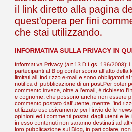
il link diretto alla pagina 
quest'opera per fini comme
che stai utilizzando.
INFORMATIVA SULLA PRIVACY IN Q
Informativa Privacy (art.13 D.Lgs. 196/2003): i 
partecipanti al Blog conferiscono all’atto della 
limitati all’ indirizzo e-mail e sono obbligatori al
notifica di pubblicazione di un post.Per poter 
commento invece, oltre all’email, è richiesto l
e cognome, che possono anche non essere pub
commento postato dall’utente, mentre l’indirizz
utilizzato esclusivamente per l’invio delle news
opinioni ed i commenti postati dagli utenti e le 
in esso contenuti non saranno destinati ad alt
loro pubblicazione sul Blog, in particolare, non