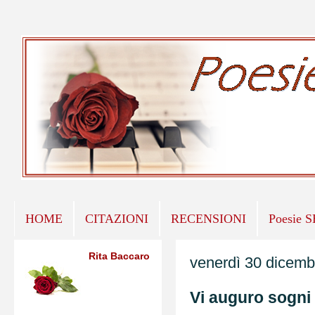
HOME
CITAZIONI
RECENSIONI
Poesie 
Rita Baccaro
venerdì 30 dicemb
Vi auguro sogni