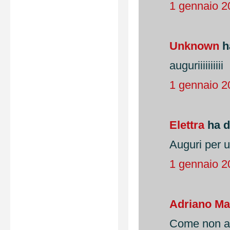
1 gennaio 2
Unknown
ha
auguriiiiiiiiii
1 gennaio 2
Elettra
ha de
Auguri per u
1 gennaio 2
Adriano Ma
Come non aus